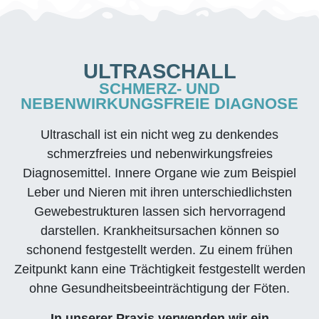
ULTRASCHALL
SCHMERZ- UND
NEBENWIRKUNGSFREIE DIAGNOSE
Ultraschall ist ein nicht weg zu denkendes
schmerzfreies und nebenwirkungsfreies
Diagnosemittel. Innere Organe wie zum Beispiel
Leber und Nieren mit ihren unterschiedlichsten
Gewebestrukturen lassen sich hervorragend
darstellen. Krankheitsursachen können so
schonend festgestellt werden. Zu einem frühen
Zeitpunkt kann eine Trächtigkeit festgestellt werden
ohne Gesundheitsbeeinträchtigung der Föten.
In unserer Praxis verwenden wir ein