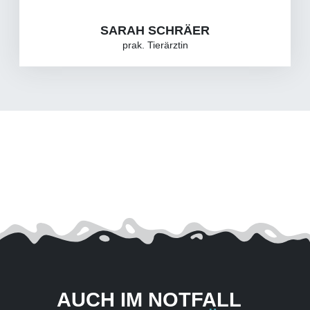
SARAH SCHRÄER
prak. Tierärztin
AUCH IM NOTFALL