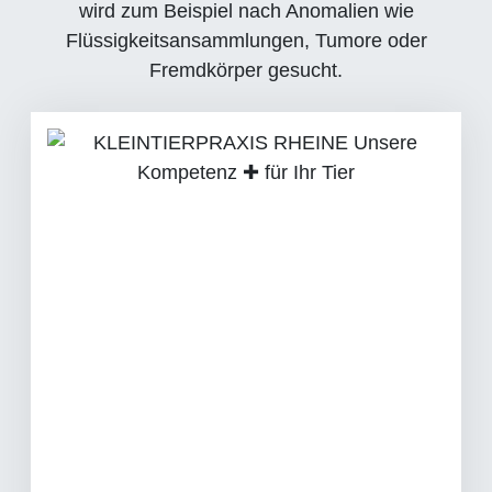
wird zum Beispiel nach Anomalien wie
Flüssigkeitsansammlungen, Tumore oder
Fremdkörper gesucht.