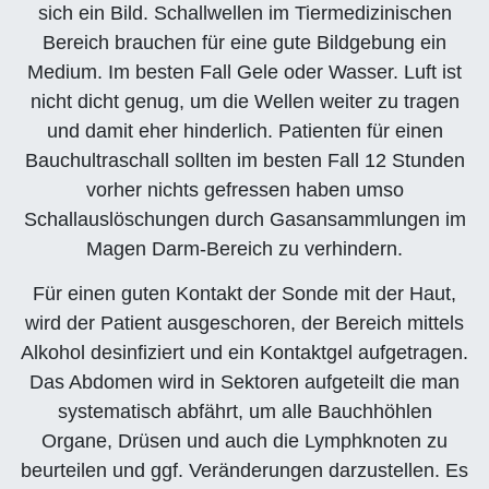
sich ein Bild. Schallwellen im Tiermedizinischen
Bereich brauchen für eine gute Bildgebung ein
Medium. Im besten Fall Gele oder Wasser. Luft ist
nicht dicht genug, um die Wellen weiter zu tragen
und damit eher hinderlich. Patienten für einen
Bauchultraschall sollten im besten Fall 12 Stunden
vorher nichts gefressen haben umso
Schallauslöschungen durch Gasansammlungen im
Magen Darm-Bereich zu verhindern.
Für einen guten Kontakt der Sonde mit der Haut,
wird der Patient ausgeschoren, der Bereich mittels
Alkohol desinfiziert und ein Kontaktgel aufgetragen.
Das Abdomen wird in Sektoren aufgeteilt die man
systematisch abfährt, um alle Bauchhöhlen
Organe, Drüsen und auch die Lymphknoten zu
beurteilen und ggf. Veränderungen darzustellen. Es