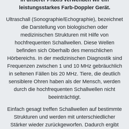
leistungsstarkes Farb-Doppler Gerät.
Ultraschall (Sonographie/Echographie), bezeichnet
die Darstellung von biologischen oder
medizinischen Strukturen mit Hilfe von
hochfrequenten Schallwellen. Diese Wellen
befinden sich Oberhalb des menschlichen
Hörbereichs. In der medizinischen Diagnostik sind
Frequenzen zwischen 1 und 10 MHz gebräuchlich
in seltenen Fällen bis 20 MHz. Tiere, die deutlich
sensiblere Ohren haben als der Mensch, werden
durch die hochfrequenten Schallwellen nicht
beeinträchtigt.
Einfach gesagt treffen Schallwellen auf bestimmte
Strukturen und werden mit unterschiedlicher
Stärker wieder zurückgeworfen. Dadurch ergibt