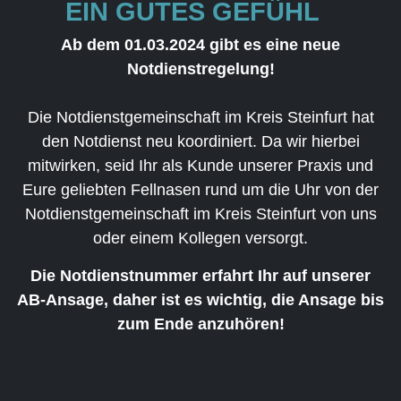
EIN GUTES GEFÜHL
Ab dem 01.03.2024 gibt es eine neue
Notdienstregelung!
Die Notdienstgemeinschaft im Kreis Steinfurt hat
den Notdienst neu koordiniert. Da wir hierbei
mitwirken, seid Ihr als Kunde unserer Praxis und
Eure geliebten Fellnasen rund um die Uhr von der
Notdienstgemeinschaft im Kreis Steinfurt von uns
oder einem Kollegen versorgt.
Die Notdienstnummer erfahrt Ihr auf unserer
AB-Ansage, daher ist es wichtig, die Ansage bis
zum Ende anzuhören!