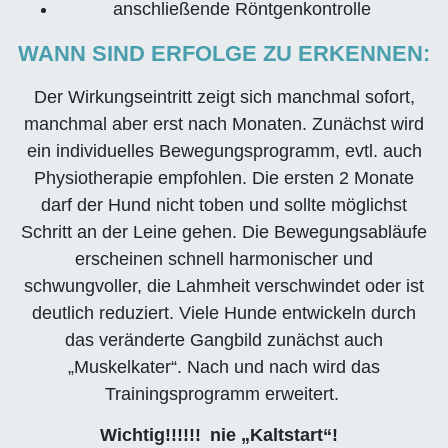
anschließende Röntgenkontrolle
WANN SIND ERFOLGE ZU ERKENNEN:
Der Wirkungseintritt zeigt sich manchmal sofort,
manchmal aber erst nach Monaten. Zunächst wird
ein individuelles Bewegungsprogramm, evtl. auch
Physiotherapie empfohlen. Die ersten 2 Monate
darf der Hund nicht toben und sollte möglichst
Schritt an der Leine gehen. Die Bewegungsabläufe
erscheinen schnell harmonischer und
schwungvoller, die Lahmheit verschwindet oder ist
deutlich reduziert. Viele Hunde entwickeln durch
das veränderte Gangbild zunächst auch
„Muskelkater“. Nach und nach wird das
Trainingsprogramm erweitert.
Wichtig!!!!!! nie „Kaltstart“!