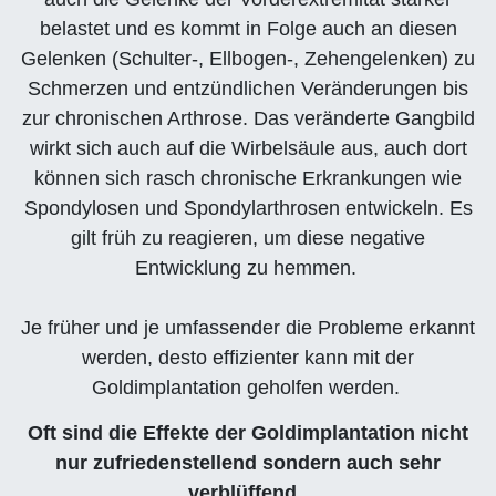
belastet und es kommt in Folge auch an diesen
Gelenken (Schulter-, Ellbogen-, Zehengelenken) zu
Schmerzen und entzündlichen Veränderungen bis
zur chronischen Arthrose. Das veränderte Gangbild
wirkt sich auch auf die Wirbelsäule aus, auch dort
können sich rasch chronische Erkrankungen wie
Spondylosen und Spondylarthrosen entwickeln. Es
gilt früh zu reagieren, um diese negative
Entwicklung zu hemmen.
Je früher und je umfassender die Probleme erkannt
werden, desto effizienter kann mit der
Goldimplantation geholfen werden.
Oft sind die Effekte der Goldimplantation nicht
nur zufriedenstellend sondern auch sehr
verblüffend.