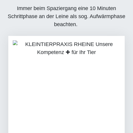
Immer beim Spaziergang eine 10 Minuten
Schrittphase an der Leine als sog. Aufwärmphase
beachten.