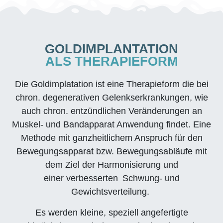
GOLDIMPLANTATION
ALS THERAPIEFORM
Die Goldimplatation ist eine Therapieform die bei
chron. degenerativen Gelenkserkrankungen, wie
auch chron. entzündlichen Veränderungen an
Muskel- und Bandapparat Anwendung findet. Eine
Methode mit ganzheitlichem Anspruch für den
Bewegungsapparat bzw. Bewegungsabläufe mit
dem Ziel der Harmonisierung und
einer verbesserten Schwung- und
Gewichtsverteilung.
Es werden kleine, speziell angefertigte