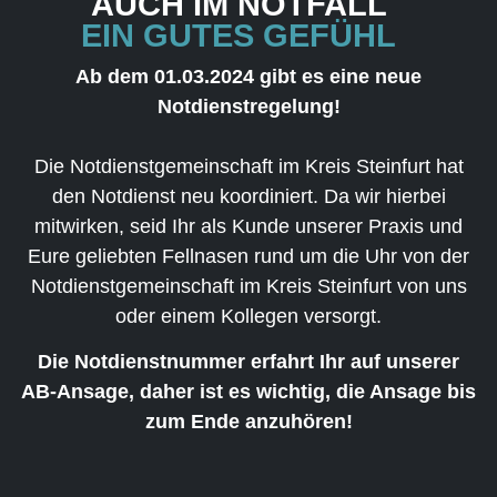
AUCH IM NOTFALL
EIN GUTES GEFÜHL
Ab dem 01.03.2024 gibt es eine neue
Notdienstregelung!
Die Notdienstgemeinschaft im Kreis Steinfurt hat
den Notdienst neu koordiniert. Da wir hierbei
mitwirken, seid Ihr als Kunde unserer Praxis und
Eure geliebten Fellnasen rund um die Uhr von der
Notdienstgemeinschaft im Kreis Steinfurt von uns
oder einem Kollegen versorgt.
Die Notdienstnummer erfahrt Ihr auf unserer
AB-Ansage, daher ist es wichtig, die Ansage bis
zum Ende anzuhören!