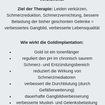
Ziel der Therapie:
Leiden verkürzen,
Schmerzreduktion, Schmerzvernichtung, bessere
Belastung der bisher geschonten Gelenke =
verbessertes Gangbild, verbesserte Lebensqualität
Wie wirkt die Goldimplantation:
Gold ist ein Ionenfänger
reguliert den pH im chronisch saurem
Schmerz- und Entzündungsbereich
reduziert die Wirkung von
Schmerzmediatoren
verbessert die Durchblutung (durch
Gefäßerweiterung)
dauerhafte Gangbildverbesserung
verbesserte Muskel- und Gelenksbelastung