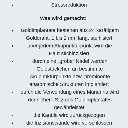
Stressreduktion
Was wird gemacht:
Goldimplantate bestehen aus 24 karätigem
Golddraht, 1 bis 2 mm lang, sterilisiert
über jedem Akupunkturpunkt wird die
Haut stichinzisiert
durch eine „grobe“ Nadel werden
Goldstückchen an bestimmte
Akupunkturpunkte bzw. prominente
anatomische Strukturen implantiert
durch die Verwendung eines Mandrins wird
der sichere Sitz des Goldimplantates
gewährleistet
die Kanüle wird zurückgezogen
die Inzisionswunde wird verschlossen