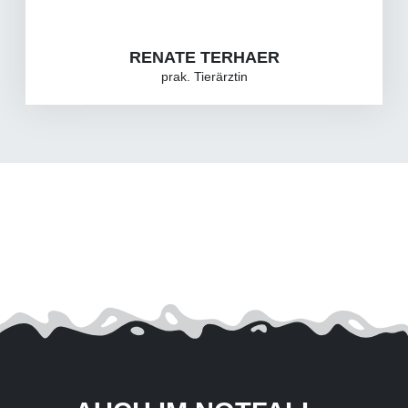
RENATE TERHAER
prak. Tierärztin